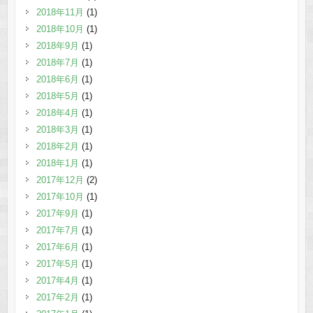
2018年11月
(1)
2018年10月
(1)
2018年9月
(1)
2018年7月
(1)
2018年6月
(1)
2018年5月
(1)
2018年4月
(1)
2018年3月
(1)
2018年2月
(1)
2018年1月
(1)
2017年12月
(2)
2017年10月
(1)
2017年9月
(1)
2017年7月
(1)
2017年6月
(1)
2017年5月
(1)
2017年4月
(1)
2017年2月
(1)