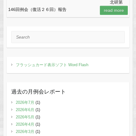
北研第
146回例会（復活２６回）報告
read more
Search
フラッシュカード表示ソフト Word Flash
過去の月例会レポート
2026年7月
(1)
2026年6月
(1)
2026年5月
(1)
2026年4月
(1)
2026年3月
(1)