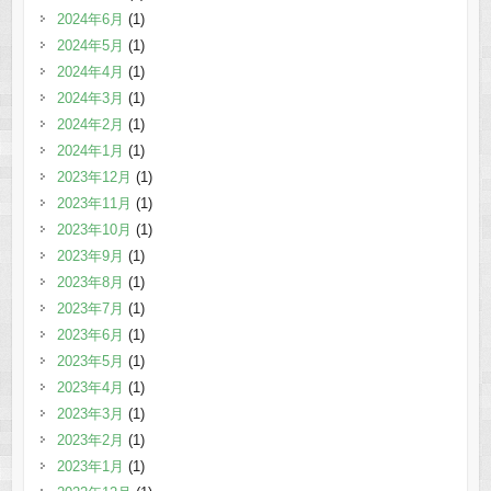
2024年6月
(1)
2024年5月
(1)
2024年4月
(1)
2024年3月
(1)
2024年2月
(1)
2024年1月
(1)
2023年12月
(1)
2023年11月
(1)
2023年10月
(1)
2023年9月
(1)
2023年8月
(1)
2023年7月
(1)
2023年6月
(1)
2023年5月
(1)
2023年4月
(1)
2023年3月
(1)
2023年2月
(1)
2023年1月
(1)