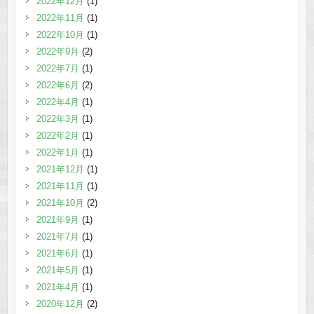
2022年12月
(1)
2022年11月
(1)
2022年10月
(1)
2022年9月
(2)
2022年7月
(1)
2022年6月
(2)
2022年4月
(1)
2022年3月
(1)
2022年2月
(1)
2022年1月
(1)
2021年12月
(1)
2021年11月
(1)
2021年10月
(2)
2021年9月
(1)
2021年7月
(1)
2021年6月
(1)
2021年5月
(1)
2021年4月
(1)
2020年12月
(2)