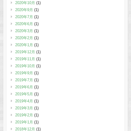
2020年10月
(1)
2020年9月
(1)
2020年7月
(1)
2020年6月
(1)
2020年3月
(1)
2020年2月
(1)
2020年1月
(1)
2019年12月
(1)
2019年11月
(1)
2019年10月
(1)
2019年9月
(1)
2019年7月
(1)
2019年6月
(1)
2019年5月
(1)
2019年4月
(1)
2019年3月
(1)
2019年2月
(1)
2019年1月
(1)
2018年12月
(1)