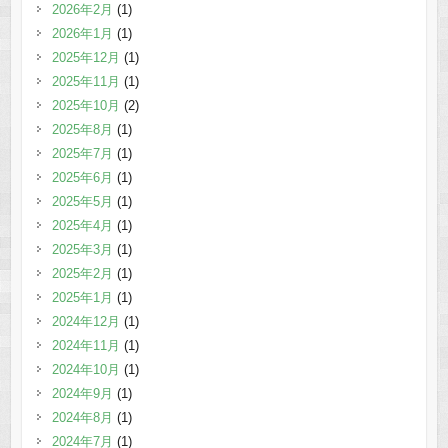
2026年2月
(1)
2026年1月
(1)
2025年12月
(1)
2025年11月
(1)
2025年10月
(2)
2025年8月
(1)
2025年7月
(1)
2025年6月
(1)
2025年5月
(1)
2025年4月
(1)
2025年3月
(1)
2025年2月
(1)
2025年1月
(1)
2024年12月
(1)
2024年11月
(1)
2024年10月
(1)
2024年9月
(1)
2024年8月
(1)
2024年7月
(1)