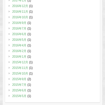
2017年1月
(1)
2016年12月
(1)
2016年11月
(1)
2016年10月
(1)
2016年9月
(1)
2016年7月
(1)
2016年6月
(1)
2016年5月
(1)
2016年4月
(1)
2016年2月
(1)
2016年1月
(1)
2015年12月
(1)
2015年11月
(1)
2015年10月
(1)
2015年9月
(2)
2015年7月
(1)
2015年6月
(1)
2015年5月
(1)