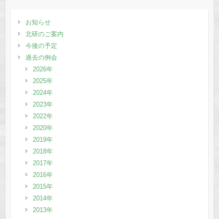
お知らせ
北研のご案内
今後の予定
過去の例会
2026年
2025年
2024年
2023年
2022年
2020年
2019年
2018年
2017年
2016年
2015年
2014年
2013年